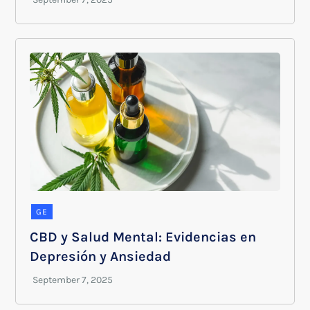
GE
CBD y Salud Mental: Evidencias en
Depresión y Ansiedad