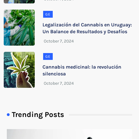
GE
Legalización del Cannabis en Uruguay:
Un Balance de Resultados y Desafíos
GE
Cannabis medicinal: la revolución
silenciosa
Trending Posts