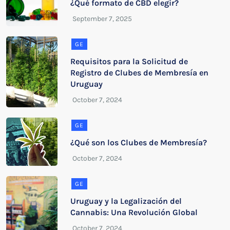
¿Qué formato de CBD elegir?
GE
Requisitos para la Solicitud de
Registro de Clubes de Membresía en
Uruguay
GE
¿Qué son los Clubes de Membresía?
GE
Uruguay y la Legalización del
Cannabis: Una Revolución Global