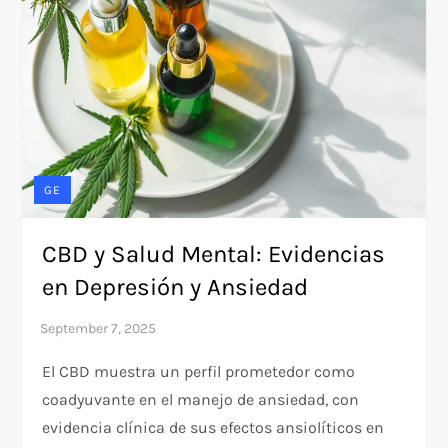
GE
CBD y Salud Mental: Evidencias
en Depresión y Ansiedad
El CBD muestra un perfil prometedor como
coadyuvante en el manejo de ansiedad, con
evidencia clínica de sus efectos ansiolíticos en