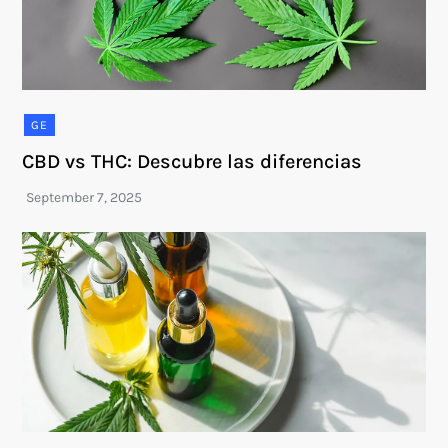
GE
CBD vs THC: Descubre las diferencias