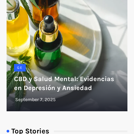
GE
CBD y Salud Mental: Evidencias
en Depresión y Ansiedad
Top Stories