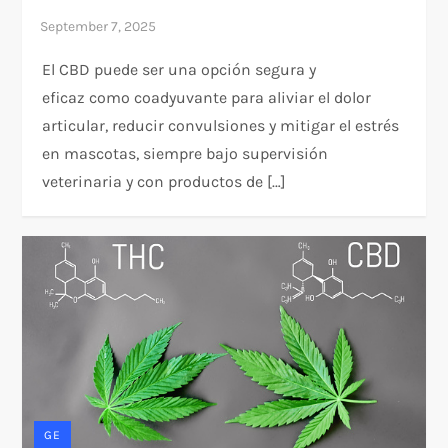
El CBD puede ser una opción segura y
eficaz como coadyuvante para aliviar el dolor
articular, reducir convulsiones y mitigar el estrés
en mascotas, siempre bajo supervisión
veterinaria y con productos de […]
GE