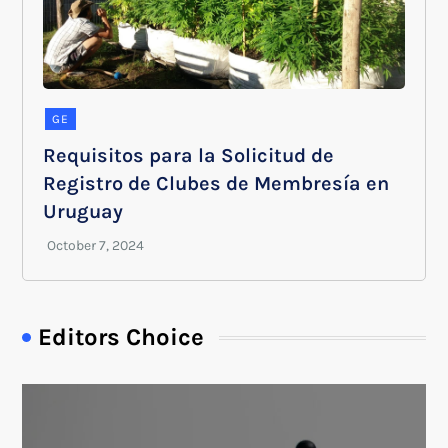
GE
Requisitos para la Solicitud de
Registro de Clubes de Membresía en
Uruguay
Editors Choice