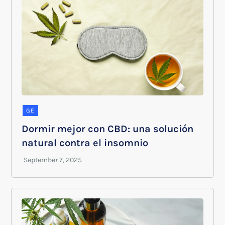
GE
Dormir mejor con CBD: una solución
natural contra el insomnio