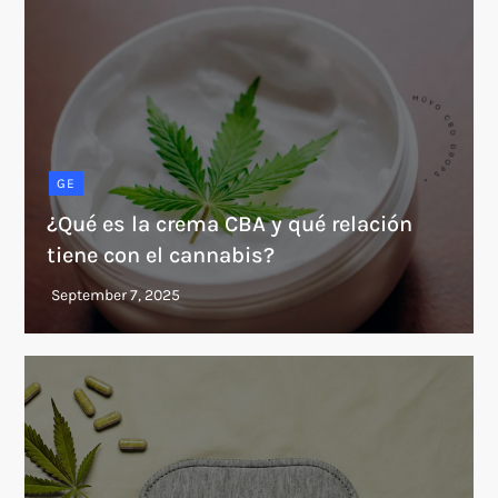
GE
¿Qué es la crema CBA y qué relación
tiene con el cannabis?