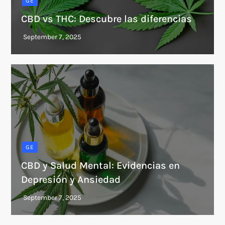
GE
CBD vs THC: Descubre las diferencias
GE
CBD y Salud Mental: Evidencias en
Depresión y Ansiedad