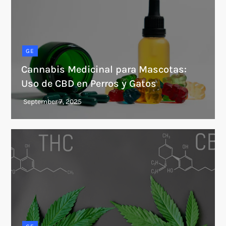
GE
Cannabis Medicinal para Mascotas:
Uso de CBD en Perros y Gatos