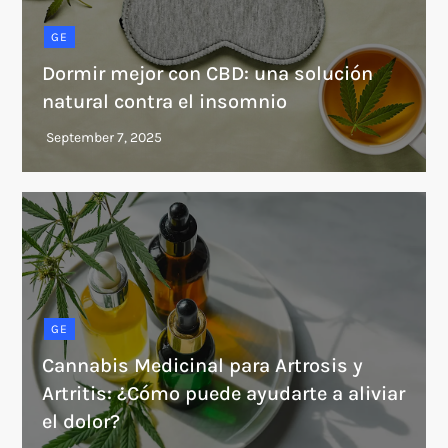
GE
Dormir mejor con CBD: una solución
natural contra el insomnio
GE
Cannabis Medicinal para Artrosis y
Artritis: ¿Cómo puede ayudarte a aliviar
el dolor?