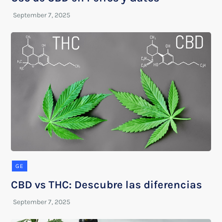
GE
CBD vs THC: Descubre las diferencias