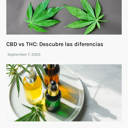
CBD vs THC: Descubre las diferencias