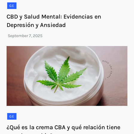
GE
CBD y Salud Mental: Evidencias en
Depresión y Ansiedad
GE
¿Qué es la crema CBA y qué relación tiene