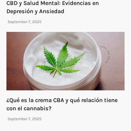
CBD y Salud Mental: Evidencias en
Depresión y Ansiedad
¿Qué es la crema CBA y qué relación tiene
con el cannabis?