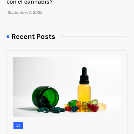
con el cannabis?
Recent Posts
GE