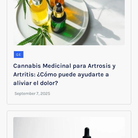
GE
Cannabis Medicinal para Artrosis y
Artritis: ¿Cómo puede ayudarte a
aliviar el dolor?