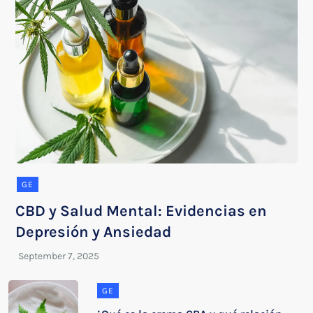
GE
CBD y Salud Mental: Evidencias en
Depresión y Ansiedad
GE