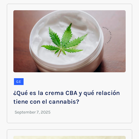
GE
¿Qué es la crema CBA y qué relación
tiene con el cannabis?