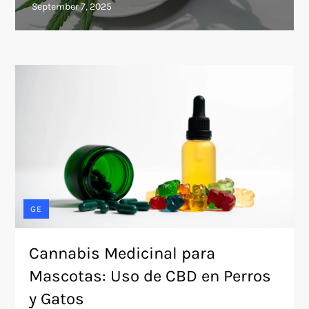
GE
Cannabis Medicinal para
Mascotas: Uso de CBD en Perros
y Gatos