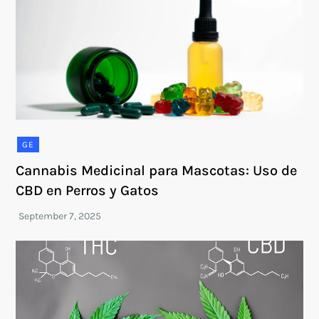
GE
Cannabis Medicinal para Mascotas: Uso de
CBD en Perros y Gatos