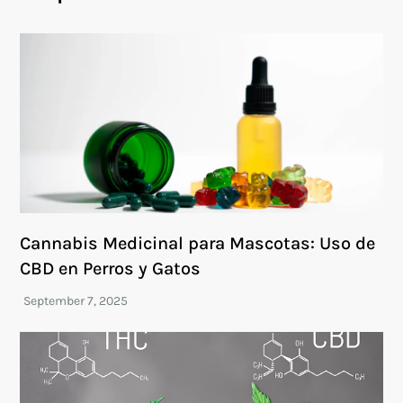
Cannabis Medicinal para Mascotas: Uso de
CBD en Perros y Gatos