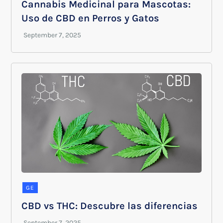
Cannabis Medicinal para Mascotas:
Uso de CBD en Perros y Gatos
GE
CBD vs THC: Descubre las diferencias