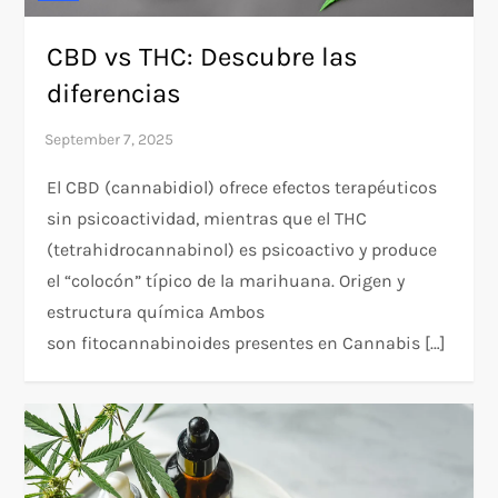
CBD vs THC: Descubre las
diferencias
El CBD (cannabidiol) ofrece efectos terapéuticos
sin psicoactividad, mientras que el THC
(tetrahidrocannabinol) es psicoactivo y produce
el “colocón” típico de la marihuana. Origen y
estructura química Ambos
son fitocannabinoides presentes en Cannabis […]