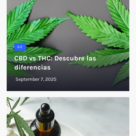
GE
CBD vs THC: Descubre las
diferencias