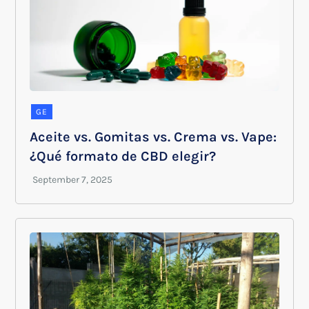
GE
Aceite vs. Gomitas vs. Crema vs. Vape:
¿Qué formato de CBD elegir?